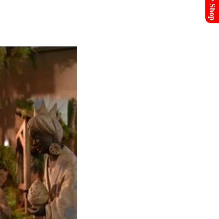
Online Shop