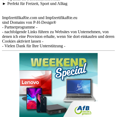
► Perfekt für Freizeit, Sport und Alltag
ImpfzertifikaRte.com und ImpfzertifikaRte.eu
sind Domains von
P-H-Design®
- Partnerprogramme -
- nachfolgende Links führen zu Websites von Unternehmen, von
denen ich eine Provision erhalte, wenn Sie dort einkaufen und deren
Cookies aktiviert lassen -
- Vielen Dank für Ihre Unterstützung -