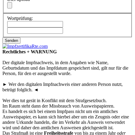
Wortprüfung:
Rechtliches + WARNUNG
Der digitale Impfnachweis, in dem Angaben wie Name,
Geburtsdatum und das Impfdatum gespeichert sind, gilt nur für die
Person, für den er ausgestellt wurde.
► Wer den digitalen Impfnachweis einer anderen Person nutzt,
betrügt folglich. ◄
Wer dies tut gerät in Konflikt mit dem Strafgesetzbuch.
Im Raum steht dann der Missbrauch von Ausweispapieren.
Es handelt es sich bei einem Impfpass nicht um ein amtliches
Ausweispapier, es kann sich hierbei aber um ein Zeugnis oder eine
andere Urkunde handeln, die im Verkehr als Ausweis verwendet
wird und daher den amtlichen Ausweisen gleichgestellt ist.
Das Strafmaß ist eine
Freiheitsstrafe
von bis zu einem Jahr
oder