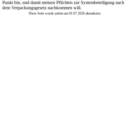
Punkt bin, und damit meinen Pflichten zur Systembeteiligung nach
dem Verpackungsgesetz nachkommen will.
Diese Seite wurde zuletzt am
01.07.2026
aktualisiert.