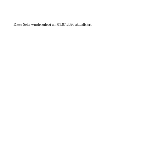
Diese Seite wurde zuletzt am
01.07.2026
aktualisiert.