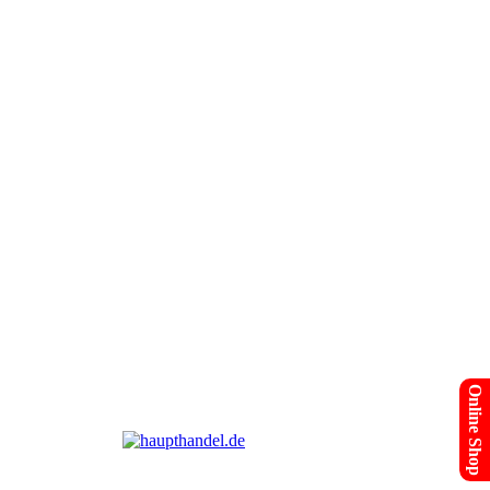
Online Shop