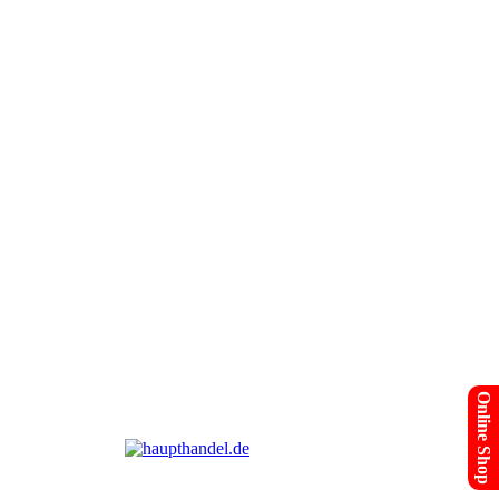
Online Shop