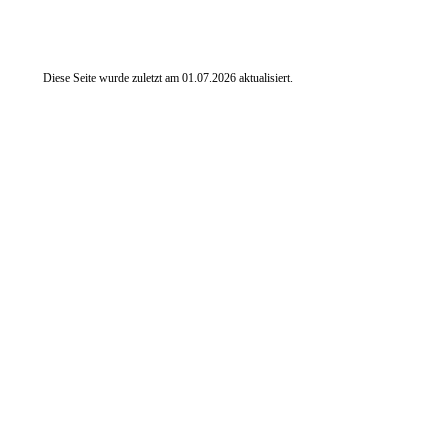
Diese Seite wurde zuletzt am
01.07.2026
aktualisiert.