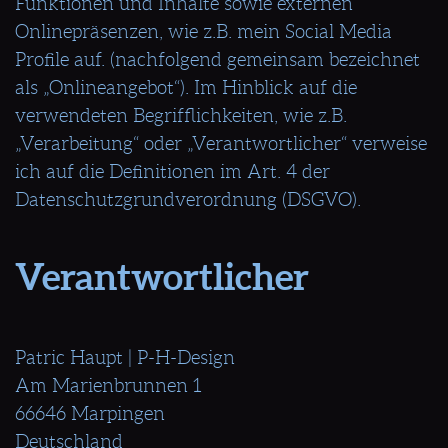
Funktionen und Inhalte sowie externen
Onlinepräsenzen, wie z.B. mein Social Media
Profile auf. (nachfolgend gemeinsam bezeichnet
als „Onlineangebot“). Im Hinblick auf die
verwendeten Begrifflichkeiten, wie z.B.
„Verarbeitung“ oder „Verantwortlicher“ verweise
ich auf die Definitionen im Art. 4 der
Datenschutzgrundverordnung (DSGVO).
Verantwortlicher
Patric Haupt | P-H-Design
Am Marienbrunnen 1
66646 Marpingen
Deutschland