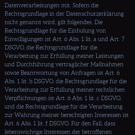
Datenverarbeitungen mit. Sofern die
Rechtsgrundlage in der Datenschutzerklärung
nicht genannt wird, gilt folgendes: Die
Rechtsgrundlage für die Einholung von
Einwilligungen ist Art. 6 Abs. 1 lit. a und Art. 7
DSGVO, die Rechtsgrundlage für die
Verarbeitung zur Erfüllung meiner Leistungen
und Durchführung vertraglicher Maßnahmen
sowie Beantwortung von Anfragen ist Art. 6
Abs. 1 lit. b DSGVO, die Rechtsgrundlage für die
Verarbeitung zur Erfüllung meiner rechtlichen
Verpflichtungen ist Art. 6 Abs. 1 lit. c DSGVO,
und die Rechtsgrundlage für die Verarbeitung
zur Wahrung meiner berechtigten Interessen ist
Art. 6 Abs. 1 lit. f DSGVO. Für den Fall, dass
lebenswichtige Interessen der betroffenen