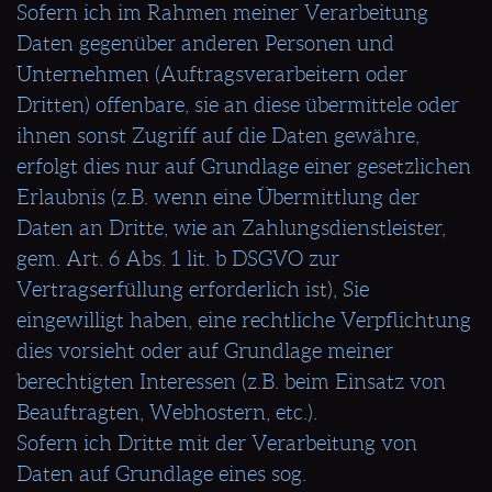
Sofern ich im Rahmen meiner Verarbeitung
Daten gegenüber anderen Personen und
Unternehmen (Auftragsverarbeitern oder
Dritten) offenbare, sie an diese übermittele oder
ihnen sonst Zugriff auf die Daten gewähre,
erfolgt dies nur auf Grundlage einer gesetzlichen
Erlaubnis (z.B. wenn eine Übermittlung der
Daten an Dritte, wie an Zahlungsdienstleister,
gem. Art. 6 Abs. 1 lit. b DSGVO zur
Vertragserfüllung erforderlich ist), Sie
eingewilligt haben, eine rechtliche Verpflichtung
dies vorsieht oder auf Grundlage meiner
berechtigten Interessen (z.B. beim Einsatz von
Beauftragten, Webhostern, etc.).
Sofern ich Dritte mit der Verarbeitung von
Daten auf Grundlage eines sog.