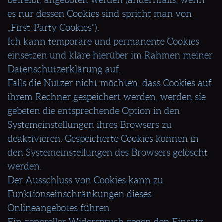
es nur dessen Cookies sind spricht man von
„First-Party Cookies“).
Ich kann temporäre und permanente Cookies
einsetzen und kläre hierüber im Rahmen meiner
Datenschutzerklärung auf.
Falls die Nutzer nicht möchten, dass Cookies auf
ihrem Rechner gespeichert werden, werden sie
gebeten die entsprechende Option in den
Systemeinstellungen ihres Browsers zu
deaktivieren. Gespeicherte Cookies können in
den Systemeinstellungen des Browsers gelöscht
werden.
Der Ausschluss von Cookies kann zu
Funktionseinschränkungen dieses
Onlineangebotes führen.
Ein genereller Widerspruch gegen den Einsatz