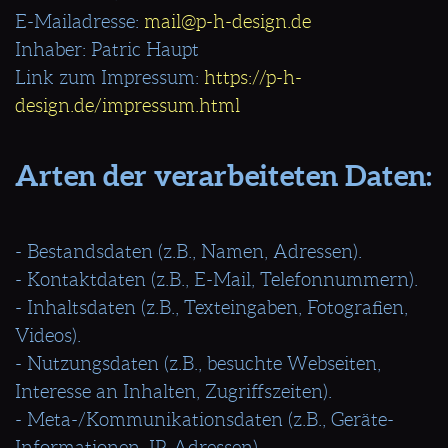
E-Mailadresse:
mail@p-h-design.de
Inhaber: Patric Haupt
Link zum Impressum:
https://p-h-
design.de/impressum.html
Arten der verarbeiteten Daten:
- Bestandsdaten (z.B., Namen, Adressen).
- Kontaktdaten (z.B., E-Mail, Telefonnummern).
- Inhaltsdaten (z.B., Texteingaben, Fotografien,
Videos).
- Nutzungsdaten (z.B., besuchte Webseiten,
Interesse an Inhalten, Zugriffszeiten).
- Meta-/Kommunikationsdaten (z.B., Geräte-
Informationen, IP-Adressen).