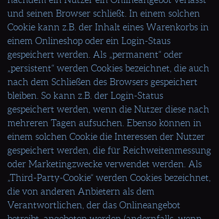
und seinen Browser schließt. In einem solchen
Cookie kann z.B. der Inhalt eines Warenkorbs in
einem Onlineshop oder ein Login-Staus
gespeichert werden. Als „permanent“ oder
„persistent“ werden Cookies bezeichnet, die auch
nach dem Schließen des Browsers gespeichert
bleiben. So kann z.B. der Login-Status
gespeichert werden, wenn die Nutzer diese nach
mehreren Tagen aufsuchen. Ebenso können in
einem solchen Cookie die Interessen der Nutzer
gespeichert werden, die für Reichweitenmessung
oder Marketingzwecke verwendet werden. Als
„Third-Party-Cookie“ werden Cookies bezeichnet,
die von anderen Anbietern als dem
Verantwortlichen, der das Onlineangebot
betreibt, angeboten werden (andernfalls, wenn