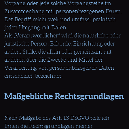
Vorgang oder jede solche Vorgangsreihe im
Zusammenhang mit personenbezogenen Daten.
Der Begriff reicht weit und umfasst praktisch
jeden Umgang mit Daten.
Als „Verantwortlicher“ wird die natürliche oder
juristische Person, Behörde, Einrichtung oder
andere Stelle, die allein oder gemeinsam mit
anderen über die Zwecke und Mittel der
Verarbeitung von personenbezogenen Daten
entscheidet, bezeichnet.
Maßgebliche Rechtsgrundlagen
Nach Maßgabe des Art. 13 DSGVO teile ich
Ihnen die Rechtsgrundlagen meiner