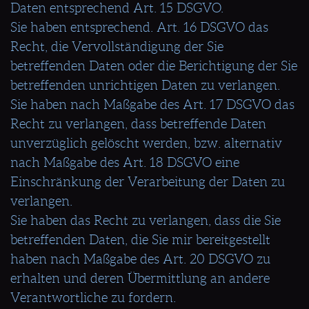
Daten entsprechend Art. 15 DSGVO.
Sie haben entsprechend. Art. 16 DSGVO das
Recht, die Vervollständigung der Sie
betreffenden Daten oder die Berichtigung der Sie
betreffenden unrichtigen Daten zu verlangen.
Sie haben nach Maßgabe des Art. 17 DSGVO das
Recht zu verlangen, dass betreffende Daten
unverzüglich gelöscht werden, bzw. alternativ
nach Maßgabe des Art. 18 DSGVO eine
Einschränkung der Verarbeitung der Daten zu
verlangen.
Sie haben das Recht zu verlangen, dass die Sie
betreffenden Daten, die Sie mir bereitgestellt
haben nach Maßgabe des Art. 20 DSGVO zu
erhalten und deren Übermittlung an andere
Verantwortliche zu fordern.