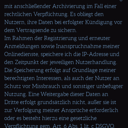
mit anschließender Archivierung im Fall einer
rechtlichen Verpflichtung. Es obliegt den
Nutzern, ihre Daten bei erfolgter Kündigung vor
dem Vertragsende zu sichern.
Im Rahmen der Registrierung und erneuter
Anmeldungen sowie Inanspruchnahme meiner
Onlinedienste, speichere ich die IP-Adresse und
den Zeitpunkt der jeweiligen Nutzerhandlung.
Die Speicherung erfolgt auf Grundlage meiner
berechtigten Interessen, als auch der Nutzer an
Schutz vor Missbrauch und sonstiger unbefugter
Nutzung. Eine Weitergabe dieser Daten an
Dritte erfolgt grundsätzlich nicht, außer sie ist
zur Verfolgung meiner Ansprüche erforderlich
oder es besteht hierzu eine gesetzliche
Verpflichtung gem. Art. 6 Abs. 1 lit. c DSGVO.