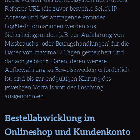
Referrer URL (die zuvor besuchte Seite), IP-
Adresse und der anfragende Provider.
Logfile-Informationen werden aus
Sicherheitsgründen (z.B. zur Aufklärung von
Missbrauchs- oder Betrugshandlungen) für die
Dauer von maximal 7 Tagen gespeichert und
danach gelöscht. Daten, deren weitere
Aufbewahrung zu Beweiszwecken erforderlich
ist, sind bis zur endgültigen Klärung des
jeweiligen Vorfalls von der Löschung
ausgenommen.
Bestellabwicklung im
Onlineshop und Kundenkonto