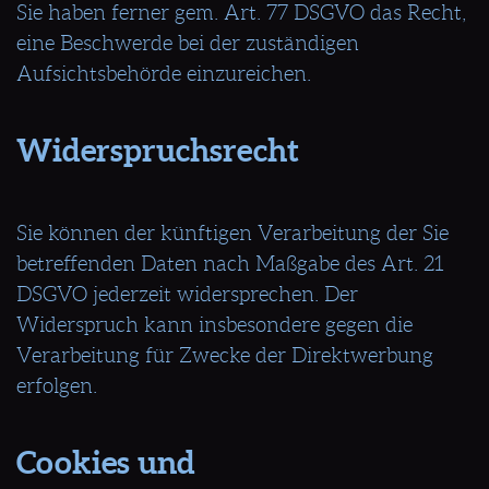
Sie haben ferner gem. Art. 77 DSGVO das Recht,
eine Beschwerde bei der zuständigen
Aufsichtsbehörde einzureichen.
Widerspruchsrecht
Sie können der künftigen Verarbeitung der Sie
betreffenden Daten nach Maßgabe des Art. 21
DSGVO jederzeit widersprechen. Der
Widerspruch kann insbesondere gegen die
Verarbeitung für Zwecke der Direktwerbung
erfolgen.
Cookies und