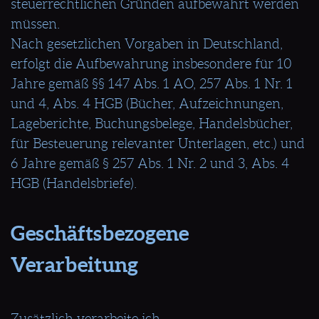
steuerrechtlichen Gründen aufbewahrt werden
müssen.
Nach gesetzlichen Vorgaben in Deutschland,
erfolgt die Aufbewahrung insbesondere für 10
Jahre gemäß §§ 147 Abs. 1 AO, 257 Abs. 1 Nr. 1
und 4, Abs. 4 HGB (Bücher, Aufzeichnungen,
Lageberichte, Buchungsbelege, Handelsbücher,
für Besteuerung relevanter Unterlagen, etc.) und
6 Jahre gemäß § 257 Abs. 1 Nr. 2 und 3, Abs. 4
HGB (Handelsbriefe).
Geschäftsbezogene
Verarbeitung
Zusätzlich verarbeite ich