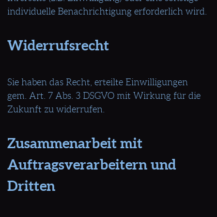
individuelle Benachrichtigung erforderlich wird.
Widerrufsrecht
Sie haben das Recht, erteilte Einwilligungen
gem. Art. 7 Abs. 3 DSGVO mit Wirkung für die
Zukunft zu widerrufen.
Zusammenarbeit mit
Auftragsverarbeitern und
Dritten