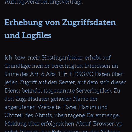
Auftragsverarbeitungsvertrag).
Erhebung von Zugriffsdaten
und Logfiles
Ich, bzw. mein Hostinganbieter, erhebt auf
Grundlage meiner berechtigten Interessen im
Sinne des Art. 6 Abs. 1 lit. f. DSGVO Daten über
jeden Zugriff auf den Server, auf dem sich dieser
Dienst befindet (sogenannte Serverlogfiles). Zu
den Zugriffsdaten gehören Name der
abgerufenen Webseite, Datei, Datum und
Uhrzeit des Abrufs, übertragene Datenmenge,
Meldung über erfolgreichen Abruf, Browsertyp
nebst Version, das Betriebssystem des Nutzers,