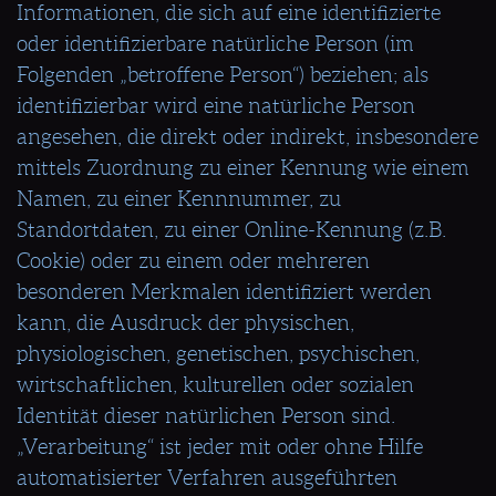
Informationen, die sich auf eine identifizierte
oder identifizierbare natürliche Person (im
Folgenden „betroffene Person“) beziehen; als
identifizierbar wird eine natürliche Person
angesehen, die direkt oder indirekt, insbesondere
mittels Zuordnung zu einer Kennung wie einem
Namen, zu einer Kennnummer, zu
Standortdaten, zu einer Online-Kennung (z.B.
Cookie) oder zu einem oder mehreren
besonderen Merkmalen identifiziert werden
kann, die Ausdruck der physischen,
physiologischen, genetischen, psychischen,
wirtschaftlichen, kulturellen oder sozialen
Identität dieser natürlichen Person sind.
„Verarbeitung“ ist jeder mit oder ohne Hilfe
automatisierter Verfahren ausgeführten