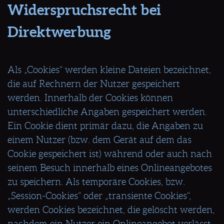
Widerspruchsrecht bei
Direktwerbung
Als „Cookies“ werden kleine Dateien bezeichnet,
die auf Rechnern der Nutzer gespeichert
werden. Innerhalb der Cookies können
unterschiedliche Angaben gespeichert werden.
Ein Cookie dient primär dazu, die Angaben zu
einem Nutzer (bzw. dem Gerät auf dem das
Cookie gespeichert ist) während oder auch nach
seinem Besuch innerhalb eines Onlineangebotes
zu speichern. Als temporäre Cookies, bzw.
„Session-Cookies“ oder „transiente Cookies“,
werden Cookies bezeichnet, die gelöscht werden,
nachdem ein Nutzer ein Onlineangebot verlässt