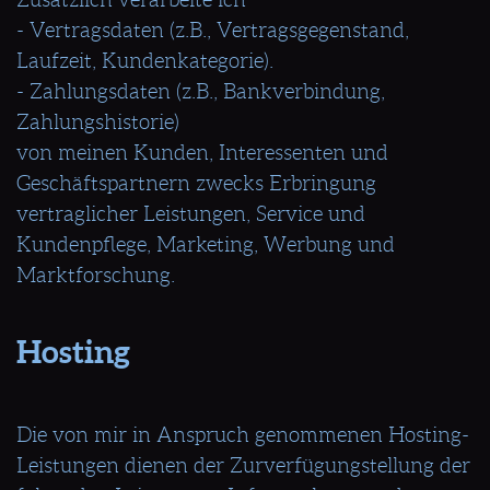
- Vertragsdaten (z.B., Vertragsgegenstand,
Laufzeit, Kundenkategorie).
- Zahlungsdaten (z.B., Bankverbindung,
Zahlungshistorie)
von meinen Kunden, Interessenten und
Geschäftspartnern zwecks Erbringung
vertraglicher Leistungen, Service und
Kundenpflege, Marketing, Werbung und
Marktforschung.
Hosting
Die von mir in Anspruch genommenen Hosting-
Leistungen dienen der Zurverfügungstellung der