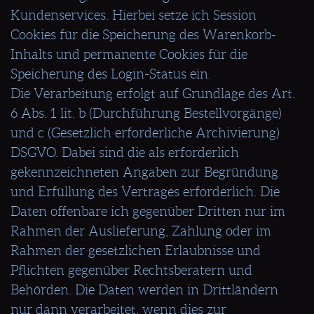
Kundenservices. Hierbei setze ich Session
Cookies für die Speicherung des Warenkorb-
Inhalts und permanente Cookies für die
Speicherung des Login-Status ein.
Die Verarbeitung erfolgt auf Grundlage des Art.
6 Abs. 1 lit. b (Durchführung Bestellvorgänge)
und c (Gesetzlich erforderliche Archivierung)
DSGVO. Dabei sind die als erforderlich
gekennzeichneten Angaben zur Begründung
und Erfüllung des Vertrages erforderlich. Die
Daten offenbare ich gegenüber Dritten nur im
Rahmen der Auslieferung, Zahlung oder im
Rahmen der gesetzlichen Erlaubnisse und
Pflichten gegenüber Rechtsberatern und
Behörden. Die Daten werden in Drittländern
nur dann verarbeitet, wenn dies zur