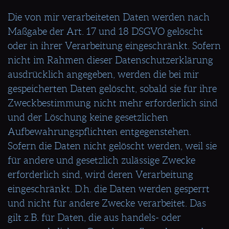
Die von mir verarbeiteten Daten werden nach
Maßgabe der Art. 17 und 18 DSGVO gelöscht
oder in ihrer Verarbeitung eingeschränkt. Sofern
nicht im Rahmen dieser Datenschutzerklärung
ausdrücklich angegeben, werden die bei mir
gespeicherten Daten gelöscht, sobald sie für ihre
Zweckbestimmung nicht mehr erforderlich sind
und der Löschung keine gesetzlichen
Aufbewahrungspflichten entgegenstehen.
Sofern die Daten nicht gelöscht werden, weil sie
für andere und gesetzlich zulässige Zwecke
erforderlich sind, wird deren Verarbeitung
eingeschränkt. D.h. die Daten werden gesperrt
und nicht für andere Zwecke verarbeitet. Das
gilt z.B. für Daten, die aus handels- oder