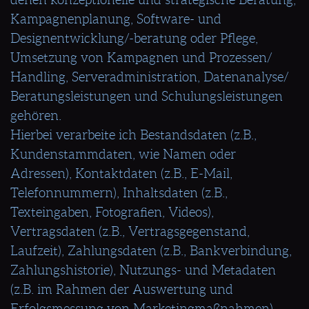
Kampagnenplanung, Software- und
Designentwicklung/-beratung oder Pflege,
Umsetzung von Kampagnen und Prozessen/
Handling, Serveradministration, Datenanalyse/
Beratungsleistungen und Schulungsleistungen
gehören.
Hierbei verarbeite ich Bestandsdaten (z.B.,
Kundenstammdaten, wie Namen oder
Adressen), Kontaktdaten (z.B., E-Mail,
Telefonnummern), Inhaltsdaten (z.B.,
Texteingaben, Fotografien, Videos),
Vertragsdaten (z.B., Vertragsgegenstand,
Laufzeit), Zahlungsdaten (z.B., Bankverbindung,
Zahlungshistorie), Nutzungs- und Metadaten
(z.B. im Rahmen der Auswertung und
Erfolgsmessung von Marketingmaßnahmen).