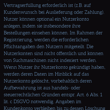
Vertragserfüllung erforderlich ist (z.B. auf
Kundenwunsch bei Auslieferung oder Zahlung).
Nutzer können optional ein Nutzerkonto
anlegen, indem sie insbesondere ihre
Bestellungen einsehen können. Im Rahmen der
Registrierung, werden die erforderlichen
Pflichtangaben den Nutzern mitgeteilt. Die
Nutzerkonten sind nicht öffentlich und können
von Suchmaschinen nicht indexiert werden.
Wenn Nutzer ihr Nutzerkonto gekündigt haben,
werden deren Daten im Hinblick auf das
Nutzerkonto gelöscht, vorbehaltlich deren
Aufbewahrung ist aus handels- oder
steuerrechtlichen Gründen entspr. Art. 6 Abs. 1
lit. c DSGVO notwendig. Angaben im
Kundenkonto verbleiben bis zu dessen Löschung