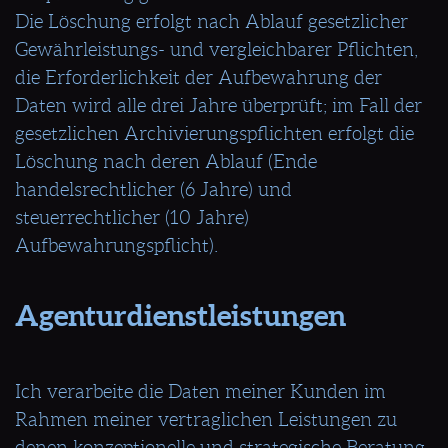
Die Löschung erfolgt nach Ablauf gesetzlicher
Gewährleistungs- und vergleichbarer Pflichten,
die Erforderlichkeit der Aufbewahrung der
Daten wird alle drei Jahre überprüft; im Fall der
gesetzlichen Archivierungspflichten erfolgt die
Löschung nach deren Ablauf (Ende
handelsrechtlicher (6 Jahre) und
steuerrechtlicher (10 Jahre)
Aufbewahrungspflicht).
Agenturdienstleistungen
Ich verarbeite die Daten meiner Kunden im
Rahmen meiner vertraglichen Leistungen zu
denen konzeptionelle und strategische Beratung,