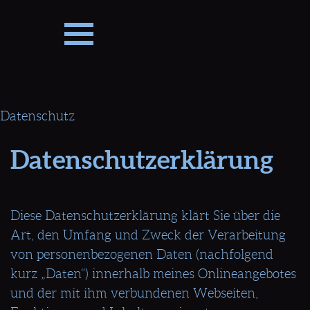
Direkt zum Seiteninhalt
Datenschutz
Datenschutzerklärung
Diese Datenschutzerklärung klärt Sie über die
Art, den Umfang und Zweck der Verarbeitung
von personenbezogenen Daten (nachfolgend
kurz „Daten“) innerhalb meines Onlineangebotes
und der mit ihm verbundenen Webseiten,