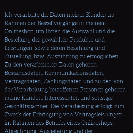
Ich verarbeite die Daten meiner Kunden im
Rahmen der Bestellvorgänge in meinem
Onlineshop, um Ihnen die Auswahl und die
Bestellung der gewählten Produkte und
Leistungen, sowie deren Bezahlung und
Zustellung, bzw. Ausführung zu ermöglichen.
Zu den verarbeiteten Daten gehören
Bestandsdaten, Kommunikationsdaten,
Vertragsdaten, Zahlungsdaten und zu den von
der Verarbeitung betroffenen Personen gehören
meine Kunden, Interessenten und sonstige
Geschäftspartner. Die Verarbeitung erfolgt zum
Zweck der Erbringung von Vertragsleistungen
im Rahmen des Betriebs eines Onlineshops,
Abrechnung, Auslieferung und der