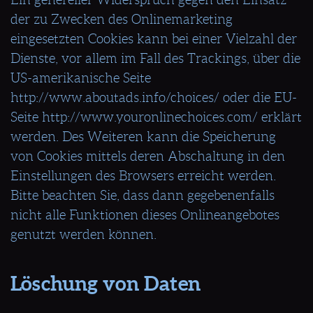
der zu Zwecken des Onlinemarketing
eingesetzten Cookies kann bei einer Vielzahl der
Dienste, vor allem im Fall des Trackings, über die
US-amerikanische Seite
http://www.aboutads.info/choices/ oder die EU-
Seite http://www.youronlinechoices.com/ erklärt
werden. Des Weiteren kann die Speicherung
von Cookies mittels deren Abschaltung in den
Einstellungen des Browsers erreicht werden.
Bitte beachten Sie, dass dann gegebenenfalls
nicht alle Funktionen dieses Onlineangebotes
genutzt werden können.
Löschung von Daten