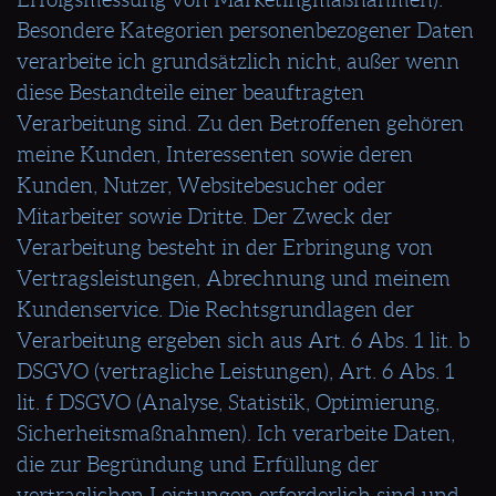
Besondere Kategorien personenbezogener Daten
verarbeite ich grundsätzlich nicht, außer wenn
diese Bestandteile einer beauftragten
Verarbeitung sind. Zu den Betroffenen gehören
meine Kunden, Interessenten sowie deren
Kunden, Nutzer, Websitebesucher oder
Mitarbeiter sowie Dritte. Der Zweck der
Verarbeitung besteht in der Erbringung von
Vertragsleistungen, Abrechnung und meinem
Kundenservice. Die Rechtsgrundlagen der
Verarbeitung ergeben sich aus Art. 6 Abs. 1 lit. b
DSGVO (vertragliche Leistungen), Art. 6 Abs. 1
lit. f DSGVO (Analyse, Statistik, Optimierung,
Sicherheitsmaßnahmen). Ich verarbeite Daten,
die zur Begründung und Erfüllung der
vertraglichen Leistungen erforderlich sind und