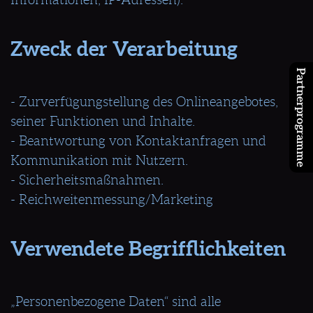
Zweck der Verarbeitung
Partnerprogramme
- Zurverfügungstellung des Onlineangebotes,
seiner Funktionen und Inhalte.
- Beantwortung von Kontaktanfragen und
Kommunikation mit Nutzern.
- Sicherheitsmaßnahmen.
- Reichweitenmessung/Marketing
Verwendete Begrifflichkeiten
„Personenbezogene Daten“ sind alle