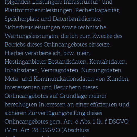
folgenden Leistungen: Infrastruktur- und
Plattformdienstleistungen, Rechenkapazität,
Speicherplatz und Datenbankdienste,
Sicherheitsleistungen sowie technische
Wartungsleistungen, die ich zum Zwecke des
Betriebs dieses Onlineangebotes einsetze.
Hierbei verarbeite ich, bzw. mein
Hostinganbieter Bestandsdaten, Kontaktdaten,
Inhaltsdaten, Vertragsdaten, Nutzungsdaten,
Meta- und Kommunikationsdaten von Kunden,
Interessenten und Besuchern dieses
Onlineangebotes auf Grundlage meiner
berechtigten Interessen an einer effizienten und
sicheren Zurverfügungstellung dieses
Onlineangebotes gem. Art. 6 Abs. 1 lit. f DSGVO
i.V.m. Art. 28 DSGVO (Abschluss