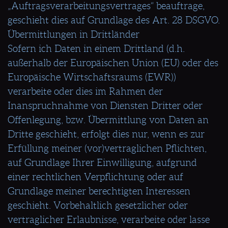
„Auftragsverarbeitungsvertrages“ beauftrage,
geschieht dies auf Grundlage des Art. 28 DSGVO.
Übermittlungen in Drittländer
Sofern ich Daten in einem Drittland (d.h.
außerhalb der Europäischen Union (EU) oder des
Europäische Wirtschaftsraums (EWR))
verarbeite oder dies im Rahmen der
Inanspruchnahme von Diensten Dritter oder
Offenlegung, bzw. Übermittlung von Daten an
Dritte geschieht, erfolgt dies nur, wenn es zur
Erfüllung meiner (vor)vertraglichen Pflichten,
auf Grundlage Ihrer Einwilligung, aufgrund
einer rechtlichen Verpflichtung oder auf
Grundlage meiner berechtigten Interessen
geschieht. Vorbehaltlich gesetzlicher oder
vertraglicher Erlaubnisse, verarbeite oder lasse