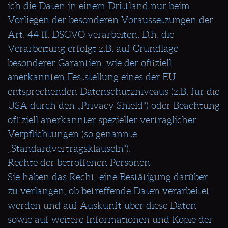
ich die Daten in einem Drittland nur beim
Vorliegen der besonderen Voraussetzungen der
Art. 44 ff. DSGVO verarbeiten. D.h. die
Verarbeitung erfolgt z.B. auf Grundlage
besonderer Garantien, wie der offiziell
anerkannten Feststellung eines der EU
entsprechenden Datenschutzniveaus (z.B. für die
USA durch den „Privacy Shield“) oder Beachtung
offiziell anerkannter spezieller vertraglicher
Verpflichtungen (so genannte
„Standardvertragsklauseln“).
Rechte der betroffenen Personen
Sie haben das Recht, eine Bestätigung darüber
zu verlangen, ob betreffende Daten verarbeitet
werden und auf Auskunft über diese Daten
sowie auf weitere Informationen und Kopie der