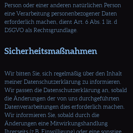
Person oder einer anderen natürlichen Person
eine Verarbeitung personenbezogener Daten
erforderlich machen, dient Art. 6 Abs. 1 lit. d
DSGVO als Rechtsgrundlage.
Sicherheitsmaßnahmen
Wir bitten Sie, sich regelmäßig über den Inhalt
meiner Datenschutzerklärung zu informieren.
Wir passen die Datenschutzerklärung an, sobald
die Änderungen der von uns durchgeführten
Datenverarbeitungen dies erforderlich machen.
Wir informieren Sie, sobald durch die
Änderungen eine Mitwirkungshandlung
Ihrerseits (z.B. Einwilligung) oder eine sonstige