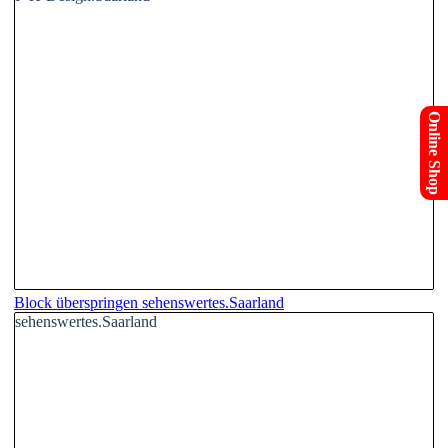
Online Shop
Block überspringen sehenswertes.Saarland
sehenswertes.Saarland