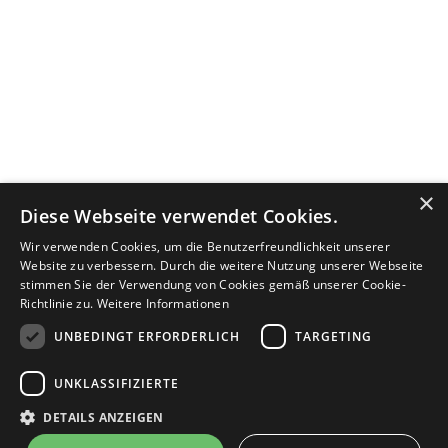
×
Diese Webseite verwendet Cookies.
Wir verwenden Cookies, um die Benutzerfreundlichkeit unserer
Website zu verbessern. Durch die weitere Nutzung unserer Webseite
stimmen Sie der Verwendung von Cookies gemäß unserer Cookie-
Richtlinie zu.
Weitere Informationen
UNBEDINGT ERFORDERLICH
TARGETING
UNKLASSIFIZIERTE
DETAILS ANZEIGEN