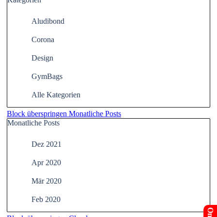
Aludibond
Corona
Design
GymBags
Alle Kategorien
Block überspringen Monatliche Posts
Monatliche Posts
Dez 2021
Apr 2020
Mär 2020
Feb 2020