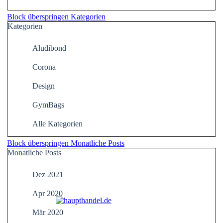
Block überspringen Kategorien
Kategorien
Aludibond
Corona
Design
GymBags
Alle Kategorien
Block überspringen Monatliche Posts
Monatliche Posts
Dez 2021
Apr 2020
Mär 2020