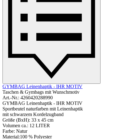
GYMBAG Leinenhaptik - IHR MOTIV
Taschen & Gymbags mit Wunschmotiv
Art.-Nr.: 4260420288990
GYMBAG Leinenhaptik - IHR MOTIV
Sportbeutel naturfarben mit Leinenhaptik
mit schwarzem Kordelzugband
Größe (BxH): 33 x 45 cm
Volumen ca.: 12 LITER
Farbe: Natur
Material:100 % Polyester