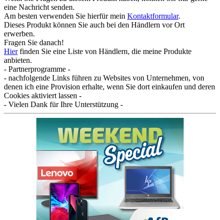
eine Nachricht senden.
Am besten verwenden Sie hierfür mein
Kontaktformular
.
Dieses Produkt können Sie auch bei den Händlern vor Ort
erwerben.
Fragen Sie danach!
Hier
finden Sie eine Liste von Händlern, die meine Produkte
anbieten.
- Partnerprogramme -
- nachfolgende Links führen zu Websites von Unternehmen, von
denen ich eine Provision erhalte, wenn Sie dort einkaufen und deren
Cookies aktiviert lassen -
- Vielen Dank für Ihre Unterstützung -