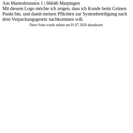
Am Marienbrunnen 1 | 66646 Marpingen
Mit diesem Logo möchte ich zeigen, dass ich Kunde beim Grünen
Punkt bin, und damit meinen Pflichten zur Systembeteiligung nach
dem Verpackungsgesetz nachkommen will.
Diese Seite wurde zuletzt am
01.07.2026
aktualisiert.