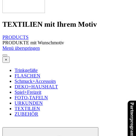
TEXTILIEN mit Ihrem Motiv
PRODUCTS
PRODUKTE mit Wunschmotiv
Menü überspringen
×
Trinkgefäße
FLASCHEN
Schmuck+Accessoirs
DEKO+HAUSHALT
Spiel+Freizeit
FOTO-TAFELN
URKUNDEN
Partnerprogramme
TEXTILIEN
ZUBEHÖR