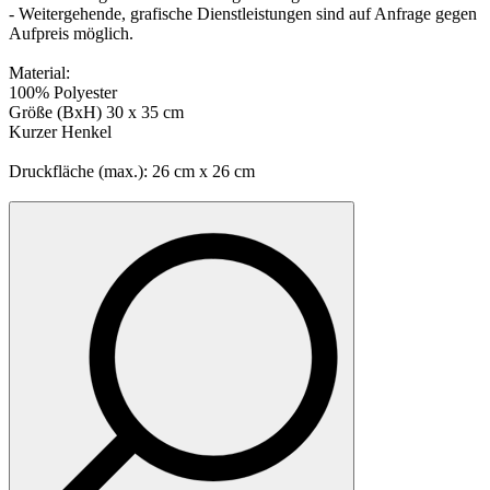
- Weitergehende, grafische Dienstleistungen sind auf Anfrage gegen
Aufpreis möglich.
Material:
100% Polyester
Größe (BxH) 30 x 35 cm
Kurzer Henkel
Druckfläche (max.): 26 cm x 26 cm