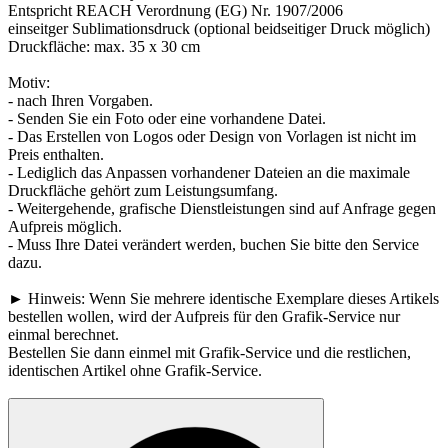
Entspricht REACH Verordnung (EG) Nr. 1907/2006
einseitger Sublimationsdruck (optional beidseitiger Druck möglich)
Druckfläche: max. 35 x 30 cm
Motiv:
- nach Ihren Vorgaben.
- Senden Sie ein Foto oder eine vorhandene Datei.
- Das Erstellen von Logos oder Design von Vorlagen ist nicht im
Preis enthalten.
- Lediglich das Anpassen vorhandener Dateien an die maximale
Druckfläche gehört zum Leistungsumfang.
- Weitergehende, grafische Dienstleistungen sind auf Anfrage gegen
Aufpreis möglich.
- Muss Ihre Datei verändert werden, buchen Sie bitte den Service
dazu.
► Hinweis: Wenn Sie mehrere identische Exemplare dieses Artikels
bestellen wollen, wird der Aufpreis für den Grafik-Service nur
einmal berechnet.
Bestellen Sie dann einmel mit Grafik-Service und die restlichen,
identischen Artikel ohne Grafik-Service.