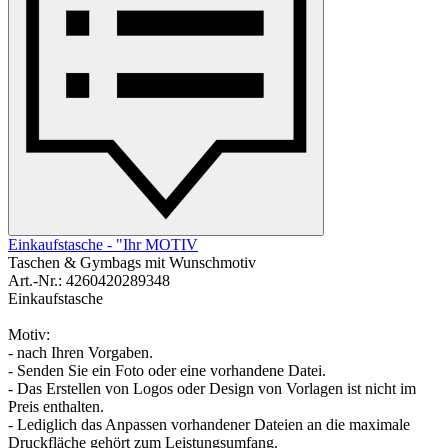
Einkaufstasche - "Ihr MOTIV
Taschen & Gymbags mit Wunschmotiv
Art.-Nr.: 4260420289348
Einkaufstasche
Motiv:
- nach Ihren Vorgaben.
- Senden Sie ein Foto oder eine vorhandene Datei.
- Das Erstellen von Logos oder Design von Vorlagen ist nicht im
Preis enthalten.
- Lediglich das Anpassen vorhandener Dateien an die maximale
Druckfläche gehört zum Leistungsumfang.