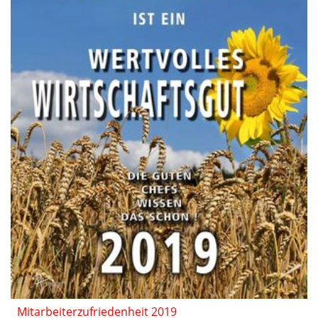
Mitarbeiterzufriedenheit 2019