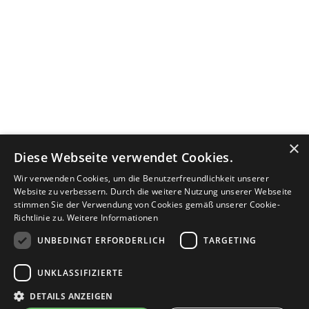
×
Diese Webseite verwendet Cookies.
Wir verwenden Cookies, um die Benutzerfreundlichkeit unserer
Website zu verbessern. Durch die weitere Nutzung unserer Webseite
stimmen Sie der Verwendung von Cookies gemäß unserer Cookie-
Richtlinie zu.
Weitere Informationen
UNBEDINGT ERFORDERLICH
TARGETING
UNKLASSIFIZIERTE
DETAILS ANZEIGEN