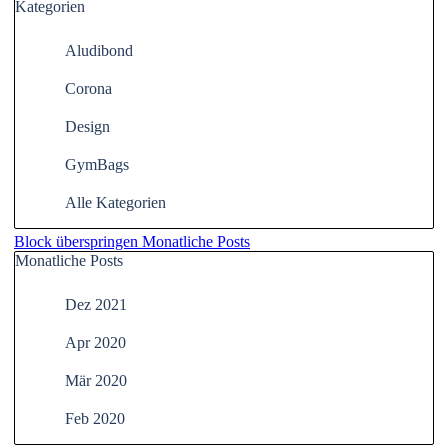
Kategorien
Aludibond
Corona
Design
GymBags
Alle Kategorien
Block überspringen Monatliche Posts
Monatliche Posts
Dez 2021
Apr 2020
Mär 2020
Feb 2020