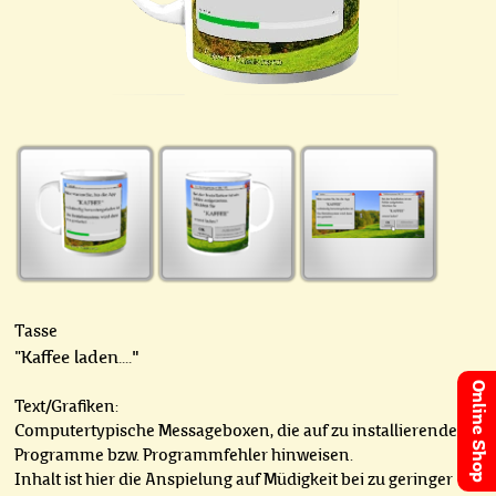
Tasse
Kaffee laden...."
"
Online Shop
Text/Grafiken:
Computertypische Messageboxen, die auf zu installierende
Programme bzw. Programmfehler hinweisen.
Inhalt ist hier die Anspielung auf Müdigkeit bei zu geringer