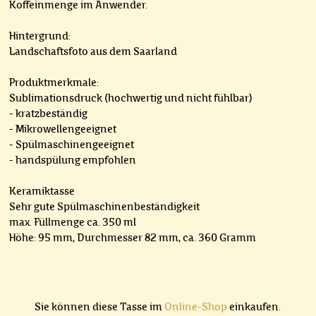
Koffeinmenge im Anwender.
Hintergrund:
Landschaftsfoto aus dem Saarland
Produktmerkmale:
Sublimationsdruck (hochwertig und nicht fühlbar)
- kratzbeständig
- Mikrowellengeeignet
- Spülmaschinengeeignet
- handspülung empfohlen
Keramiktasse
Sehr gute Spülmaschinenbeständigkeit
max. Füllmenge ca. 350 ml
Höhe: 95 mm, Durchmesser 82 mm, ca. 360 Gramm
Sie können diese Tasse im
Online-Shop
einkaufen.